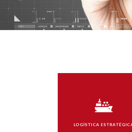
LOGÍSTICA ESTRATÉGIC