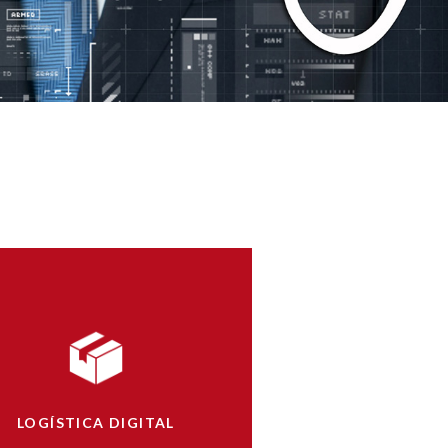
LOGÍSTICA DIGITAL