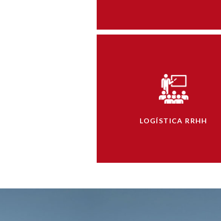
LOGÍSTICA RRHH