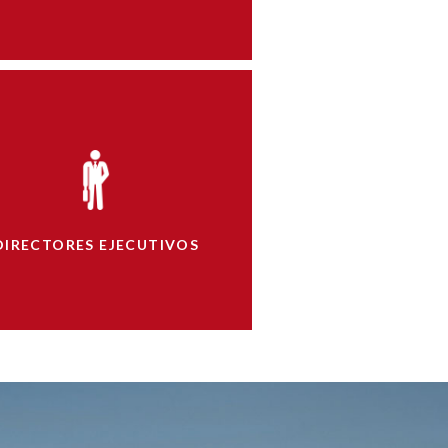
DIRECTORES EJECUTIVOS