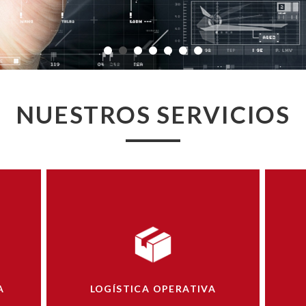
NUESTROS
SERVICIOS
A
LOGÍSTICA OPERATIVA